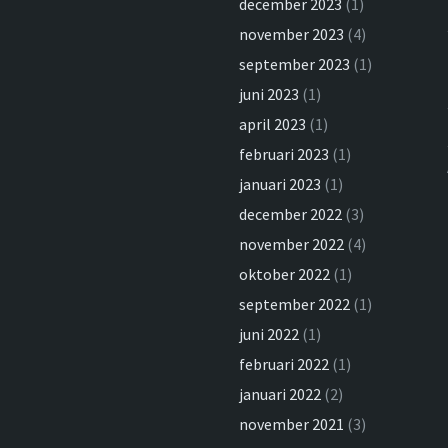
december 2023
(1)
november 2023
(4)
september 2023
(1)
juni 2023
(1)
april 2023
(1)
februari 2023
(1)
januari 2023
(1)
december 2022
(3)
november 2022
(4)
oktober 2022
(1)
september 2022
(1)
juni 2022
(1)
februari 2022
(1)
januari 2022
(2)
november 2021
(3)