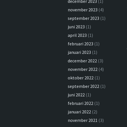
december 2023
(1)
november 2023
(4)
september 2023
(1)
juni 2023
(1)
april 2023
(1)
februari 2023
(1)
januari 2023
(1)
december 2022
(3)
november 2022
(4)
oktober 2022
(1)
september 2022
(1)
juni 2022
(1)
februari 2022
(1)
januari 2022
(2)
november 2021
(3)