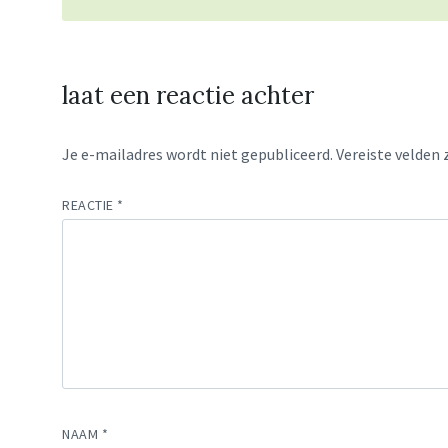
laat een reactie achter
Je e-mailadres wordt niet gepubliceerd.
Vereiste velden
REACTIE
*
NAAM
*