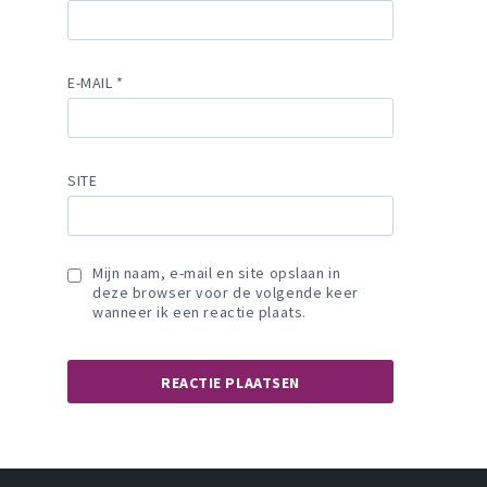
E-MAIL
*
SITE
Mijn naam, e-mail en site opslaan in
deze browser voor de volgende keer
wanneer ik een reactie plaats.