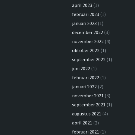
april 2023
(1)
februari 2023
(1)
januari 2023
(1)
december 2022
(3)
november 2022
(4)
oktober 2022
(1)
september 2022
(1)
juni 2022
(1)
februari 2022
(1)
januari 2022
(2)
november 2021
(3)
september 2021
(1)
augustus 2021
(4)
april 2021
(2)
februari 2021
(1)