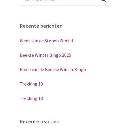
Recente berichten
Week van de Stenen Winkel
Beekse Winter Bingo 2025
Einde van de Beekse Winter Bingo
Trekking 19
Trekking 18
Recente reacties