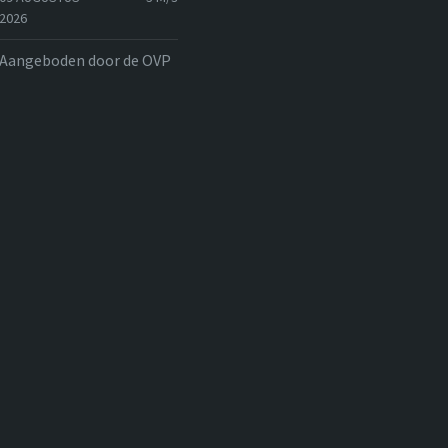
2026
Aangeboden door de OVP